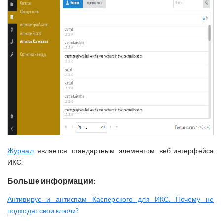
Журнал
является стандартным элементом веб-интерфейса
ИКС.
Больше информации:
Антивирус и антиспам Касперского для ИКС. Почему не
подходят свои ключи?