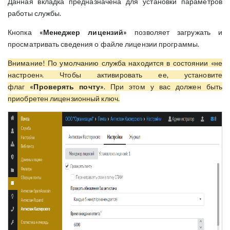
Данная вкладка предназначена для установки параметров
работы службы.
Кнопка
«Менеджер лицензий»
позволяет загружать и
просматривать сведения о файле лицензии программы.
Внимание! По умолчанию служба находится в состоянии «не
настроен». Чтобы активировать ее, установите
флаг
«Проверять почту»
. При этом у вас должен быть
приобретен лицензионный ключ.