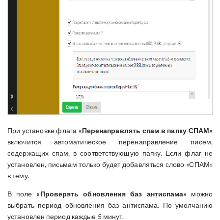
При установке флага
«Перенаправлять спам в папку СПАМ»
включится автоматическое перенаправление писем,
содержащих спам, в соответствующую папку. Если флаг не
установлен, письмам только будет добавляться слово «СПАМ»
в тему.
В поле
«Проверять обновления баз антиспама»
можно
выбрать период обновления баз антиспама. По умолчанию
установлен период каждые 5 минут.