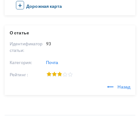
Дорожная карта
О статье
Идентификатор
93
статьи:
Категория:
Почта
Рейтинг :
Назад