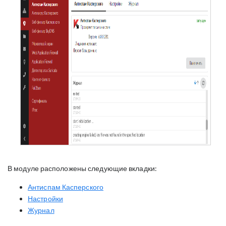
В модуле расположены следующие вкладки:
Антиспам Касперского
Настройки
Журнал