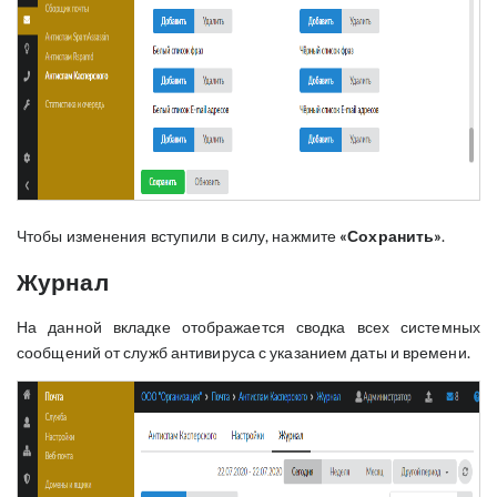
Чтобы изменения вступили в силу, нажмите
«Сохранить»
.
Журнал
На данной вкладке отображается сводка всех системных
сообщений от служб антивируса с указанием даты и времени.