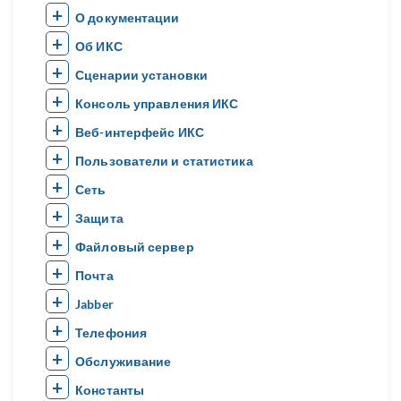
О документации
Об ИКС
Сценарии установки
Консоль управления ИКС
Веб-интерфейс ИКС
Пользователи и статистика
Сеть
Защита
Файловый сервер
Почта
Jabber
Телефония
Обслуживание
Константы