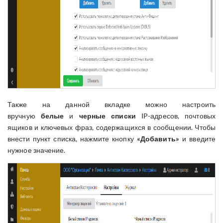
Также на данной вкладке можно настроить
вручную
белые
и
черные списки
IP-адресов, почтовых
ящиков и ключевых фраз, содержащихся в сообщении. Чтобы
внести пункт списка, нажмите кнопку
«Добавить»
и введите
нужное значение.