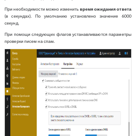
При необходимости можно изменить
время ожидания ответа
(в секундах). По умолчанию установлено значение 6000
секунд.
При помощи следующих флагов устанавливаются параметры
проверки писем на спам.