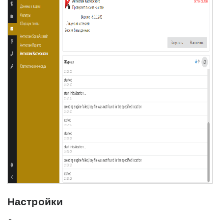
Настройки