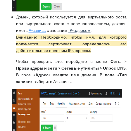
Домен, который используется для виртуального хоста
или виртуального хоста с перенаправлением, должен
иметь
А-запись
с внешним
IP-адресом
.
Внимание! Необходимо, чтобы имя, для которого
получается сертификат, определялось его
действительным внешним IP-адресом.
Чтобы проверить это, перейдите в меню
Сеть >
Провайдеры и сети > Сетевые утилиты > Опрос DNS
.
В поле
«Адрес»
введите имя домена. В поле
«Тип
записи»
выберите A-запись.