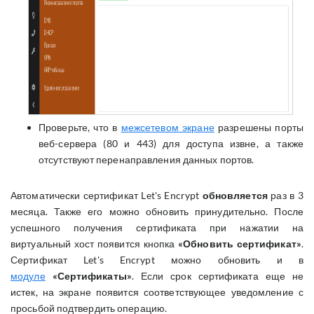
Проверьте, что в
межсетевом экране
разрешены порты
веб-сервера (80 и 443) для доступа извне, а также
отсутствуют перенаправления данных портов.
Автоматически сертификат Let's Encrypt
обновляется
раз в 3
месяца. Также его можно обновить принудительно. После
успешного получения сертификата при нажатии на
виртуальный хост появится кнопка
«Обновить сертификат»
.
Сертификат Let's Encrypt можно обновить и в
модуле
«Сертификаты»
. Если срок сертификата еще не
истек, на экране появится соответствующее уведомление с
просьбой подтвердить операцию.