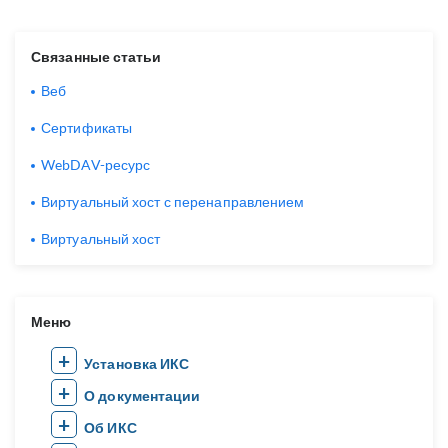
Связанные статьи
Веб
Сертификаты
WebDAV-ресурс
Виртуальный хост с перенаправлением
Виртуальный хост
Меню
Установка ИКС
О документации
Об ИКС