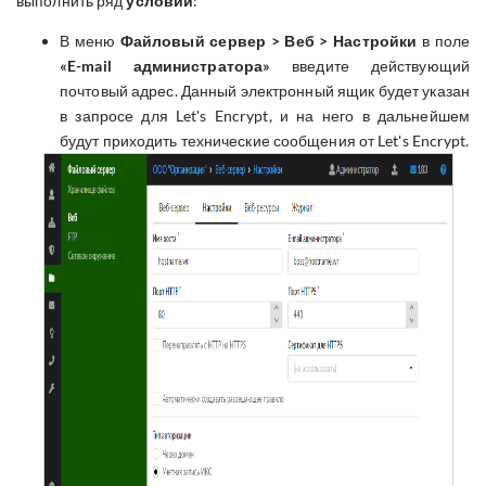
выполнить ряд
условий
:
В меню
Файловый сервер > Веб > Настройки
в поле
«E-mail администратора»
введите действующий
почтовый адрес. Данный электронный ящик будет указан
в запросе для Let's Encrypt, и на него в дальнейшем
будут приходить технические сообщения от Let's Encrypt.