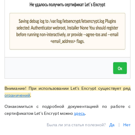
Внимание! При использовании Let’s Encrypt существует ряд
ограничений
.
Ознакомиться с подробной документацией по работе с
сертификатом Let's Encrypt можно
здесь
.
Была ли эта статья полезной?
Да
|
Нет