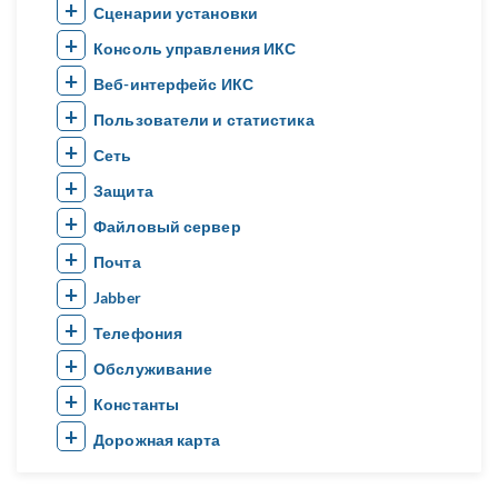
Сценарии установки
Консоль управления ИКС
Веб-интерфейс ИКС
Пользователи и статистика
Сеть
Защита
Файловый сервер
Почта
Jabber
Телефония
Обслуживание
Константы
Дорожная карта