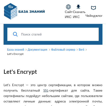
Сайт
Скачать
Чейнджлог
ИКС
ИКС
База знаний
Документация
Файловый сервер
Веб
Let's Encrypt
Let's Encrypt
Let's Encrypt — это центр сертификации, в котором можно
получить бесплатный
SSL
-сертификат для сайта. Такие
сертификаты подойдут небольшим сайтам, где пользователи
оставляют личные данные: адреса электронной почты,