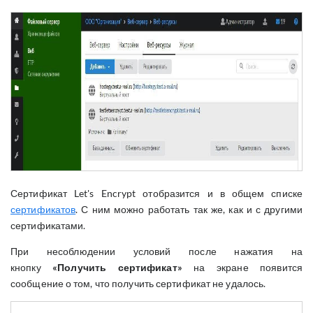
Сертификат Let's Encrypt отобразится и в общем списке
сертификатов
. С ним можно работать так же, как и с другими
сертификатами.
При несоблюдении условий после нажатия на
кнопку
«Получить сертификат»
на экране появится
сообщение о том, что получить сертификат не удалось.