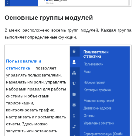
Основные группы модулей
В меню расположено восемь групп модулей. Каждая группа
выполняет определенные функции.
Пользователи и
статистика
— позволяет
управлять пользователями,
назначать им роли, управлять
наборами правил для работы
системы и объектами
тарификации,
контролировать трафик,
настраивать и просматривать
отчеты. Здесь можно
запустить или остановить