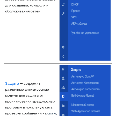
для создания, контроля и
обслуживания сетей
Защита
— содержит
различные антивирусные
модули для защиты от
проникновения вредоносных
программ в локальную сеть,
проверки сообщений на
спам
,