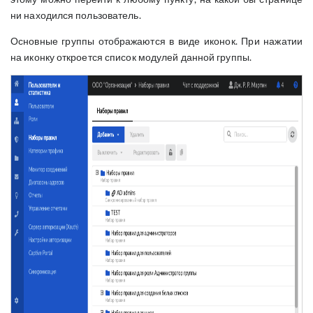
ни находился пользователь.
Основные группы отображаются в виде иконок. При нажатии
на иконку откроется список модулей данной группы.