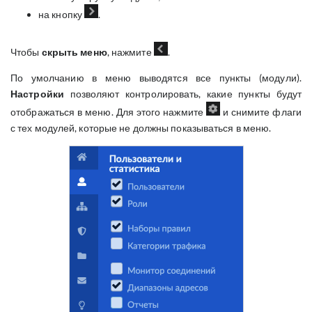
на кнопку
.
Чтобы
скрыть меню
, нажмите
.
По умолчанию в меню выводятся все пункты (модули).
Настройки
позволяют контролировать, какие пункты будут
отображаться в меню. Для этого нажмите
и снимите флаги
с тех модулей, которые не должны показываться в меню.