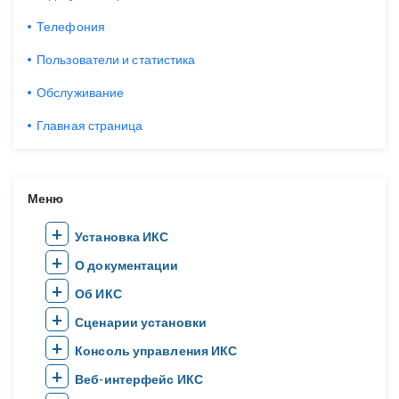
Телефония
Пользователи и статистика
Обслуживание
Главная страница
Меню
Установка ИКС
О документации
Об ИКС
Сценарии установки
Консоль управления ИКС
Веб-интерфейс ИКС