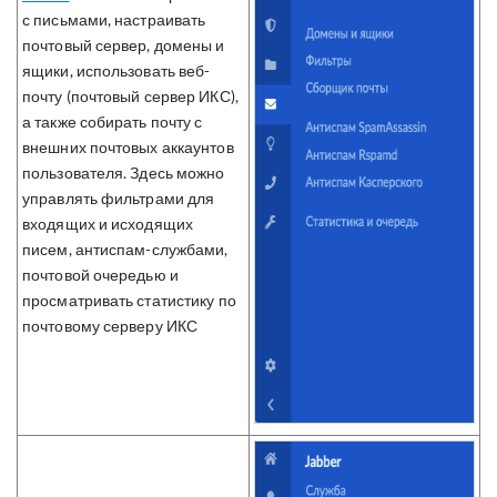
с письмами, настраивать
почтовый сервер, домены и
ящики, использовать веб-
почту (почтовый сервер ИКС),
а также собирать почту с
внешних почтовых аккаунтов
пользователя. Здесь можно
управлять фильтрами для
входящих и исходящих
писем, антиспам-службами,
почтовой очередью и
просматривать статистику по
почтовому серверу ИКС