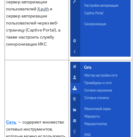
сервер авторизации
пользователей
Xauth
и
сервер авторизации
пользователей через веб-
страницу (Captive Portal), а
также настроить службу
синхронизации ИКС
Сеть
— содержит множество
сетевых инструментов,
которые можно использовать