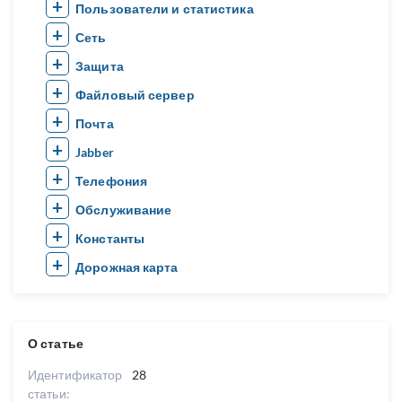
Пользователи и статистика
Сеть
Защита
Файловый сервер
Почта
Jabber
Телефония
Обслуживание
Константы
Дорожная карта
О статье
Идентификатор
28
статьи: