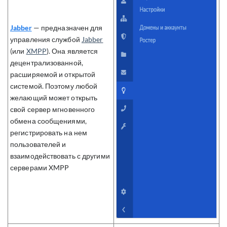
Jabber
—
предназначен для
управления службой
Jabber
(или
XMPP
).
Она является
децентрализованной,
расширяемой и открытой
системой. Поэтому любой
желающий может открыть
свой сервер мгновенного
обмена сообщениями,
регистрировать на нем
пользователей и
взаимодействовать с другими
серверами XMPP