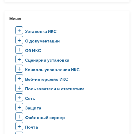
Меню
Установка ИКС
О документации
Об ИКС
Сценарии установки
Консоль управления ИКС
Веб-интерфейс ИКС
Пользователи и статистика
Сеть
Защита
Файловый сервер
Почта