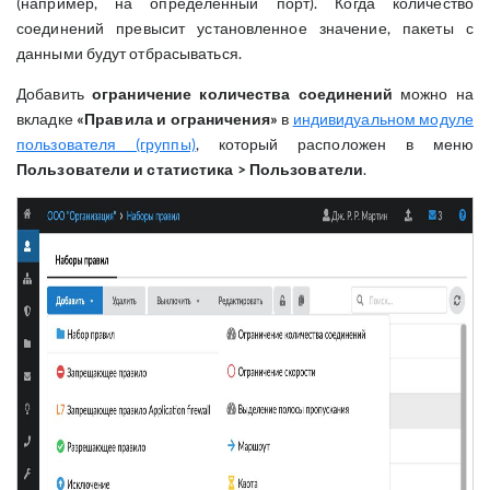
(например, на определенный порт). Когда количество
соединений превысит установленное значение, пакеты с
данными будут отбрасываться.
Добавить
ограничение количества соединений
можно на
вкладке
«Правила и ограничения»
в
индивидуальном модуле
пользователя (группы)
, который расположен в меню
Пользователи и статистика > Пользователи
.