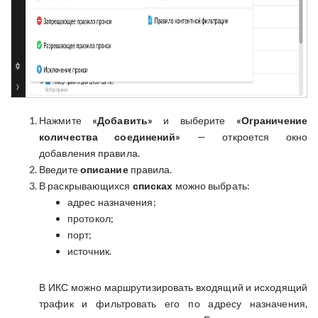
Нажмите
«Добавить»
и выберите
«Ограничение
количества соединений»
— откроется окно
добавления правила.
Введите
описание
правила.
В раскрывающихся
списках
можно выбрать:
адрес назначения;
протокол;
порт;
источник.
В ИКС можно маршрутизировать входящий и исходящий
трафик и фильтровать его по адресу назначения,