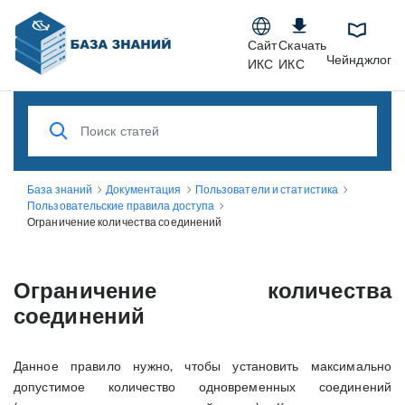
Сайт
Скачать
Чейнджлог
ИКС
ИКС
База знаний
Документация
Пользователи и статистика
Пользовательские правила доступа
Ограничение количества соединений
Ограничение количества
соединений
Данное правило нужно, чтобы установить максимально
допустимое количество одновременных соединений