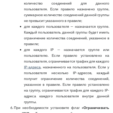
количество соединений для данного
пользователя. Если правило назначено группе,
суммарное количество соединений данной группы
не превысит указанного в правиле;
для каждого пользователя — назначается группе.
Каждый пользователь данной группы будет иметь
ограничение количества соединений, указанное в
правиле;
для каждого IP — назначается группе или
пользователю. Если правило установлено на
пользователя, ограничивается трафик для каждого
IP-адреса
, назначенного на пользователя. Если у
пользователя несколько IP-адресов, каждый
получит ограничение количества соединений,
указанное в правиле. Если правило установлено
на группу, ограничивается трафик для каждого IP-
адреса каждого пользователя внутри данной
группы.
При необходимости установите флаг
«Ограничивать