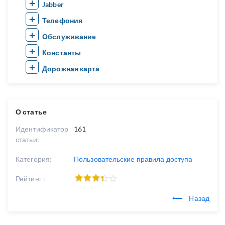
Jabber
Телефония
Обслуживание
Константы
Дорожная карта
О статье
Идентификатор
161
статьи:
Категория:
Пользовательские правила доступа
Рейтинг :
Назад