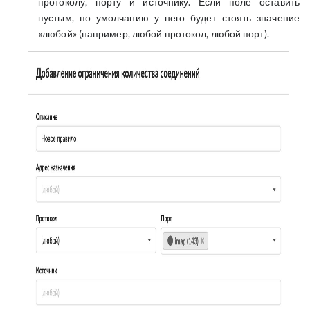
протоколу, порту и источнику. Если поле оставить
пустым, по умолчанию у него будет стоять значение
«любой» (например, любой протокол, любой порт).