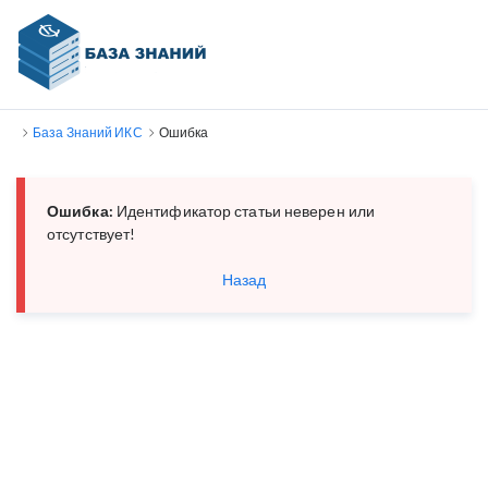
База Знаний ИКС
Ошибка
Ошибка:
Идентификатор статьи неверен или
отсутствует!
Назад