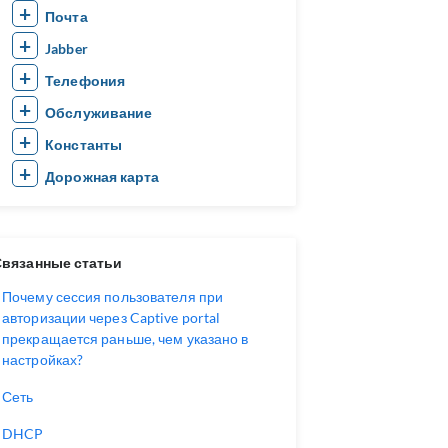
Почта
Jabber
Телефония
Обслуживание
Константы
Дорожная карта
Связанные статьи
Почему сессия пользователя при
авторизации через Captive portal
прекращается раньше, чем указано в
настройках?
Сеть
DHCP