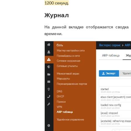
1200 секунд.
Журнал
На данной вкладке отображается сводка
времени.