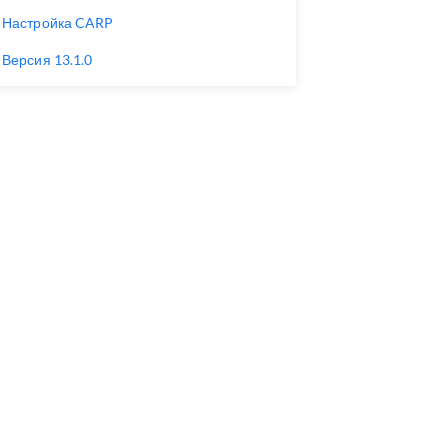
Настройка CARP
Версия 13.1.0