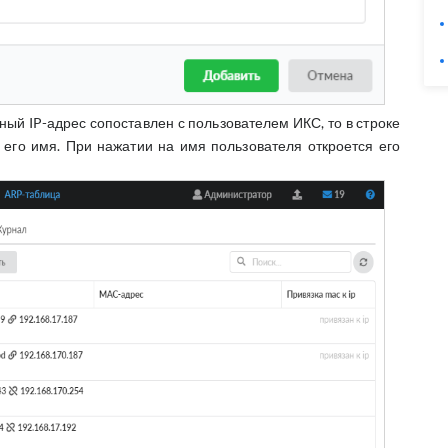
ный IP-адрес сопоставлен с пользователем ИКС, то в строке
 его имя. При нажатии на имя пользователя откроется его