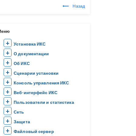
Назад
Меню
Установка ИКС
О документации
Об ИКС
Сценарии установки
Консоль управления ИКС
Веб-интерфейс ИКС
Пользователи и статистика
Сеть
Защита
Файловый сервер