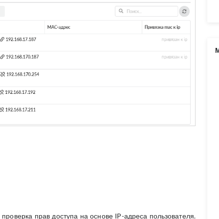
 проверка прав доступа на основе IP-адреса пользователя.