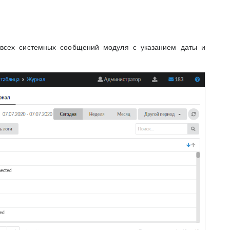
 всех системных сообщений модуля с указанием даты и