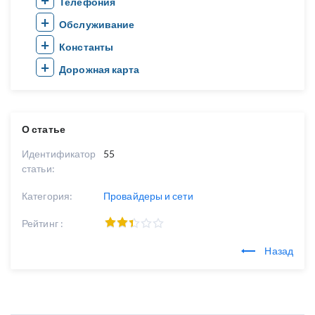
Телефония
Обслуживание
Константы
Дорожная карта
О статье
Идентификатор
55
статьи:
Категория:
Провайдеры и сети
Рейтинг :
Назад