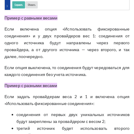
Пример с равными весами
Если включена опция «Использовать фиксированные
соединения» и у двух провайдеров вес 1: соединения от
одного источника будут направлены через первого
провайдера, а от другого источника — через второго, и так
далее, поочередно.
Если опция выключена, то соединения будут чередоваться для
каждого соединения без учета источника.
Пример с разными весами
Если задать провайдерам веса 2 и 1 и включена опция
«Использовать фиксированные соединения»:
соединения от первых двух уникальных источников
будут закреплены за провайдером с весом 2;
третий источник будет использовать второго