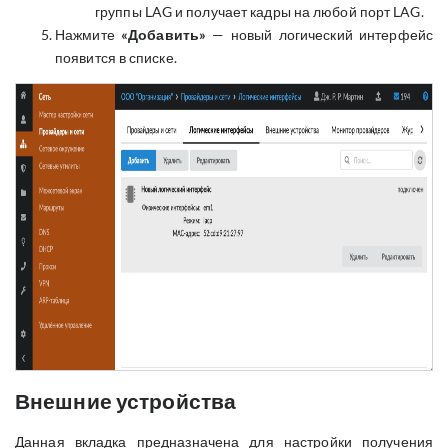
группы LAG и получает кадры на любой порт LAG.
Нажмите
«Добавить»
— новый логический интерфейс
появится в списке.
Внешние устройства
Данная вкладка предназначена для настройки получения