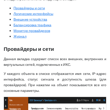
Провайдеры и сети
Логические интерфейсы
Внешние устройства
Балансировка трафика
Монитор провайдеров
Журнал
Провайдеры и сети
Данная вкладка содержит список всех внешних, внутренних и
виртуальных сетей, подключенных к ИКС.
У каждого объекта в списке отображается имя сети, IP-адрес
интерфейса, статус сигнала и доступность шлюза (для
провайдеров). При нажатии на объект показываются все его
основные параметры.