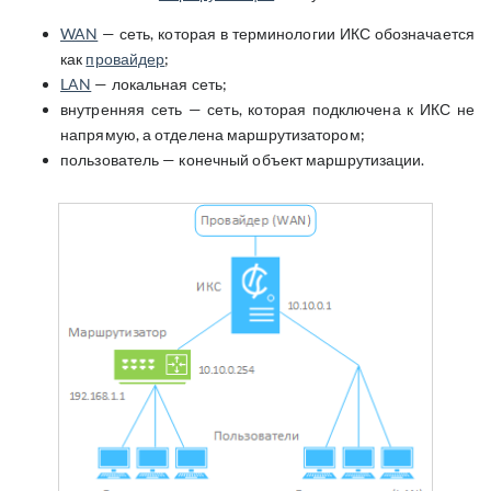
WAN
— сеть, которая в терминологии ИКС обозначается
как
провайдер
;
LAN
— локальная сеть;
внутренняя сеть — сеть, которая подключена к ИКС не
напрямую, а отделена маршрутизатором;
пользователь — конечный объект маршрутизации.