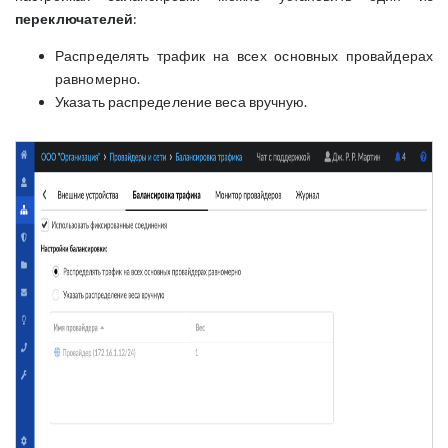
переключателей
:
Распределять трафик на всех основных провайдерах
равномерно.
Указать распределение веса вручную.