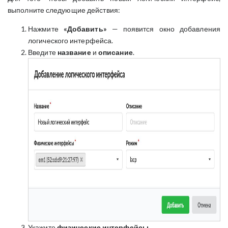
выполните следующие действия:
Нажмите
«Добавить»
— появится окно добавления
логического интерфейса.
Введите
название
и
описание
.
Укажите
физические интерфейсы
.