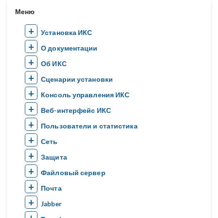
Меню
Установка ИКС
О документации
Об ИКС
Сценарии установки
Консоль управления ИКС
Веб-интерфейс ИКС
Пользователи и статистика
Сеть
Защита
Файловый сервер
Почта
Jabber