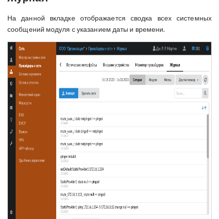
На данной вкладке отображается сводка всех системных
сообщений модуля с указанием даты и времени.