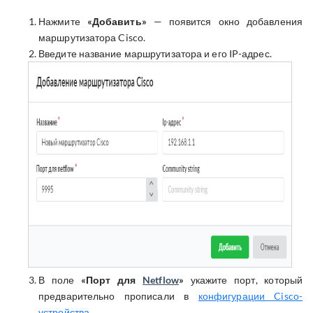
Нажмите
«Добавить»
— появится окно добавления
маршрутизатора Cisco.
Введите название маршрутизатора и его IP-адрес.
В поле
«Порт для
Netflow
»
укажите порт, который
предварительно прописали в
конфигурации Cisco-
устройства
.