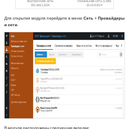
Для открытия модуля перейдите в меню
Сеть > Провайдеры
и сети
.
В модуле расположены следующие вкладки: