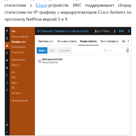
статистики с
Cisco
-устройств. ИКС поддерживает сборку
статистики по IP-трафику с маршрутизаторов Cisco Systems по
протоколу Netflow версий 5 и 9.