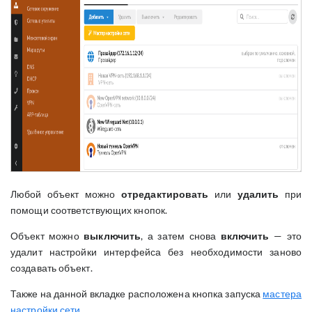
Любой объект можно
отредактировать
или
удалить
при
помощи соответствующих кнопок.
Объект можно
выключить
, а затем снова
включить
— это
удалит настройки интерфейса без необходимости заново
создавать объект.
Также на данной вкладке расположена кнопка запуска
мастера
настройки сети
.