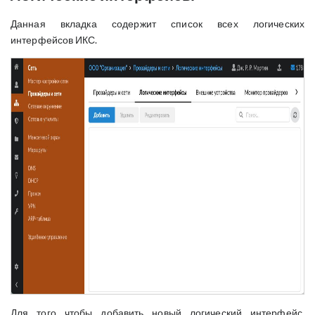
Данная вкладка содержит список всех логических
интерфейсов ИКС.
Для того чтобы добавить новый логический интерфейс,