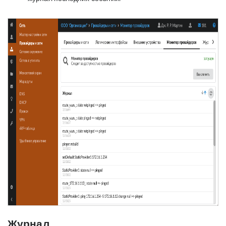
Журнал